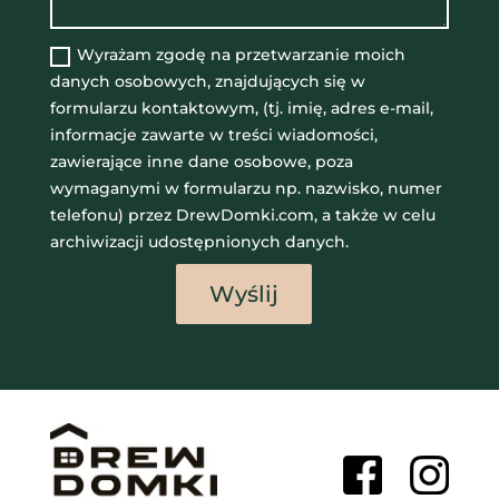
Wyrażam zgodę na przetwarzanie moich
danych osobowych, znajdujących się w
formularzu kontaktowym, (tj. imię, adres e-mail,
informacje zawarte w treści wiadomości,
zawierające inne dane osobowe, poza
wymaganymi w formularzu np. nazwisko, numer
telefonu) przez DrewDomki.com, a także w celu
archiwizacji udostępnionych danych.
Wyślij