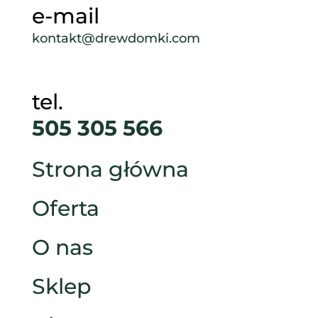
e-mail
kontakt@drewdomki.com
tel.
505 305 566
Strona główna
Oferta
O nas
Sklep