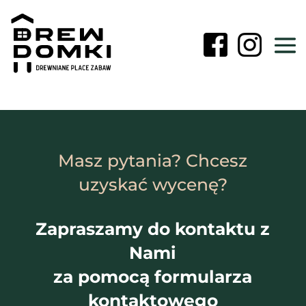
Masz pytania? Chcesz
uzyskać wycenę?
Zapraszamy do kontaktu z
Nami
za pomocą formularza
kontaktowego