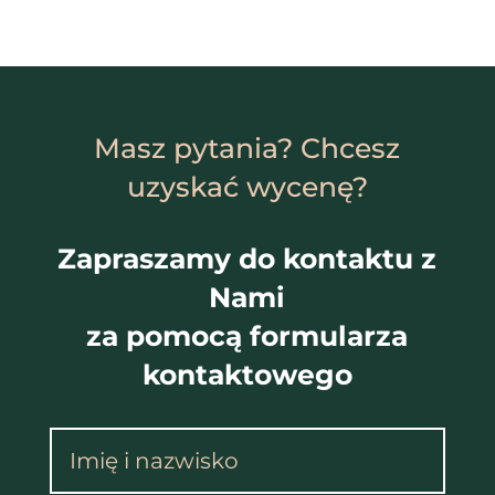
Masz pytania? Chcesz
uzyskać wycenę?
Zapraszamy do kontaktu z
Nami
za pomocą formularza
kontaktowego