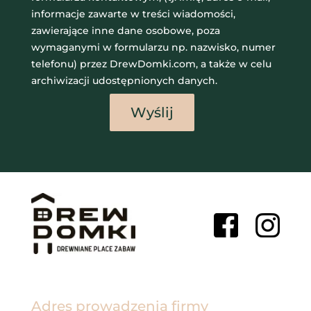
informacje zawarte w treści wiadomości,
zawierające inne dane osobowe, poza
wymaganymi w formularzu np. nazwisko, numer
telefonu) przez DrewDomki.com, a także w celu
archiwizacji udostępnionych danych.
Wyślij
Adres
prowadzenia firmy