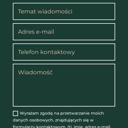
Wyrażam zgodę na przetwarzanie moich
danych osobowych, znajdujących się w
formularzu kontaktowym, (tj. imię, adres e-mail,