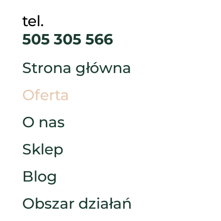
tel.
505 305 566
Strona główna
Oferta
O nas
Sklep
Blog
Obszar działań