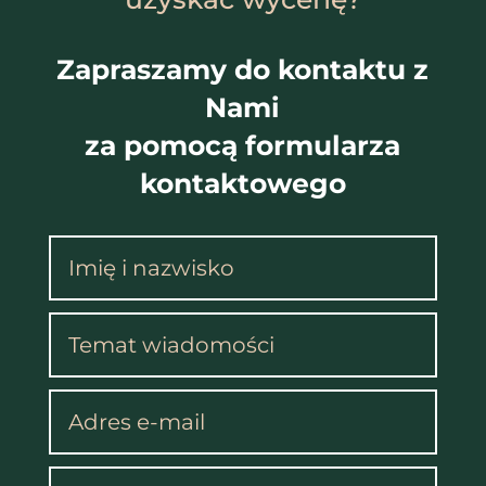
Zapraszamy do kontaktu z
Nami
za pomocą formularza
kontaktowego