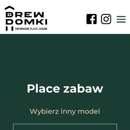
Place zabaw
Wybierz inny model