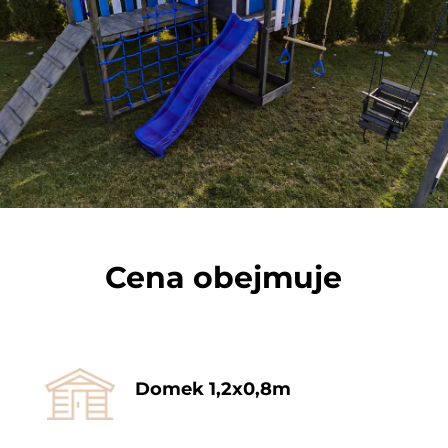
Cena obejmuje
Domek 1,2x0,8m