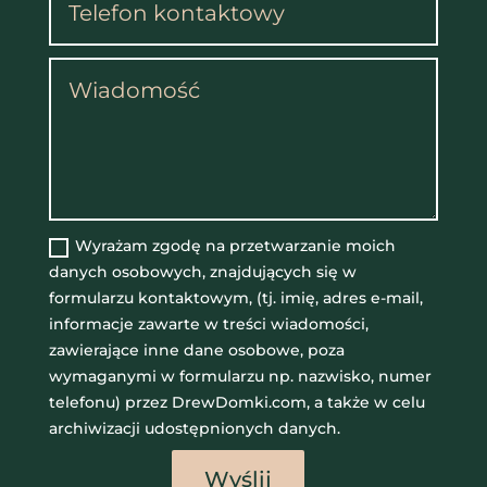
Wyrażam zgodę na przetwarzanie moich
danych osobowych, znajdujących się w
formularzu kontaktowym, (tj. imię, adres e-mail,
informacje zawarte w treści wiadomości,
zawierające inne dane osobowe, poza
wymaganymi w formularzu np. nazwisko, numer
telefonu) przez DrewDomki.com, a także w celu
archiwizacji udostępnionych danych.
Wyślij