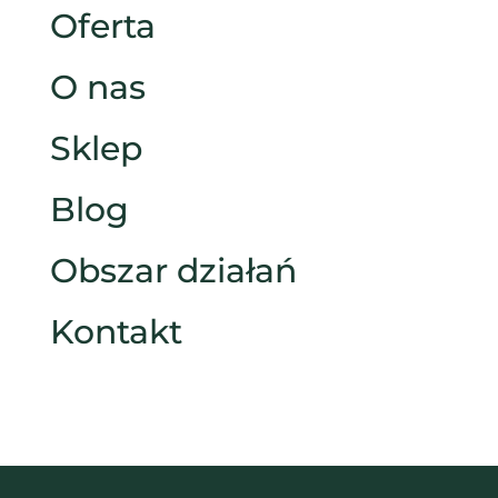
Oferta
O nas
Sklep
Blog
Obszar działań
Kontakt