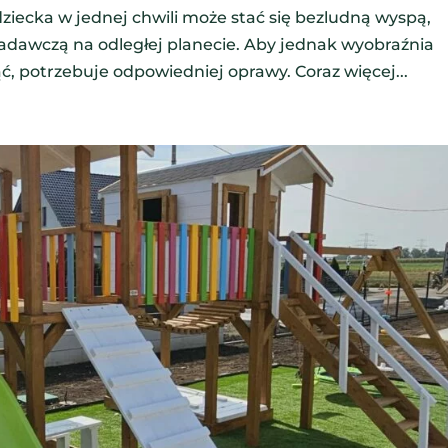
ziecka w jednej chwili może stać się bezludną wyspą,
dawczą na odległej planecie. Aby jednak wyobraźnia
, potrzebuje odpowiedniej oprawy. Coraz więcej...